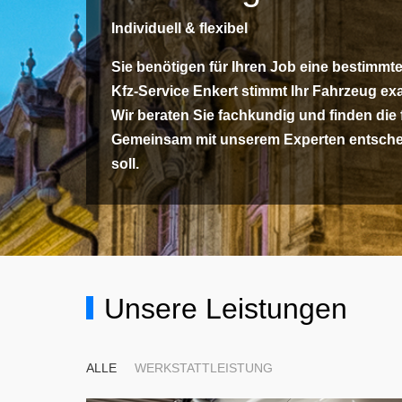
Individuell & flexibel
Sie benötigen für Ihren Job eine bestimm
Kfz-Service Enkert stimmt Ihr Fahrzeug ex
Wir beraten Sie fachkundig und finden die
Gemeinsam mit unserem Experten entsche
soll.
Unsere Leistungen
ALLE
WERKSTATTLEISTUNG