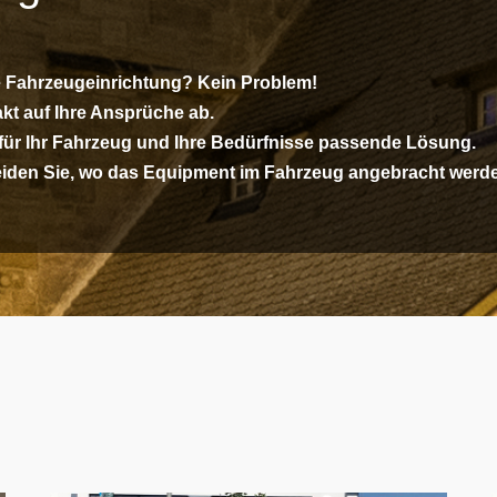
te Fahrzeugeinrichtung? Kein Problem!
akt auf Ihre Ansprüche ab.
 für Ihr Fahrzeug und Ihre Bedürfnisse passende Lösung.
iden Sie, wo das Equipment im Fahrzeug angebracht werd