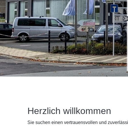
Herzlich willkommen
Sie suchen einen vertrauensvollen und zuverläss