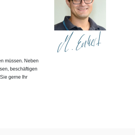
den müssen. Neben
isen, beschäftigen
 Sie gerne Ihr