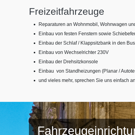
Freizeitfahrzeuge
Reparaturen an Wohnmobil, Wohnwagen un
Einbau von festen Fenstern sowie Schiebefe
Einbau der Schlaf / Klappsitzbank in den Bus
Einbau von Wechselrichter 230V
Einbau der Drehsitzkonsole
Einbau von Standheizungen (Planar / Autote
und vieles mehr, sprechen Sie uns einfach a
Fahrzeugeinricht