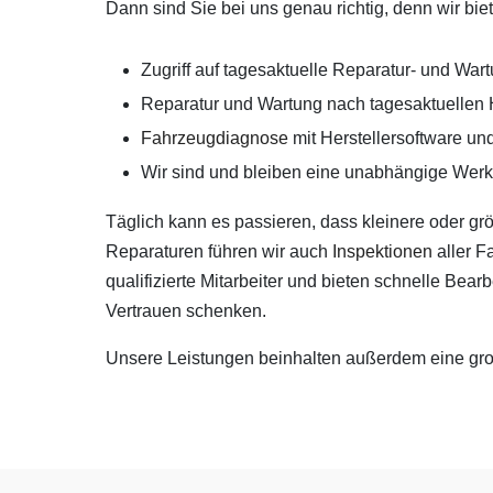
Dann sind Sie bei uns genau richtig, denn wir bie
Zugriff auf tagesaktuelle Reparatur- und War
Reparatur und Wartung nach tagesaktuellen 
Fahrzeugdiagnose
mit Herstellersoftware u
Wir sind und bleiben eine unabhängige Werks
Täglich kann es passieren, dass kleinere oder 
Reparaturen führen wir auch
Inspektionen
aller F
qualifizierte Mitarbeiter und bieten schnelle Bea
Vertrauen schenken.
Unsere Leistungen beinhalten außerdem eine groß